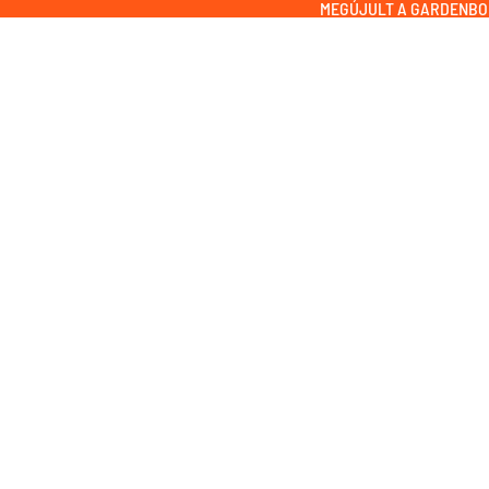
MEGÚJULT A GARDENBO