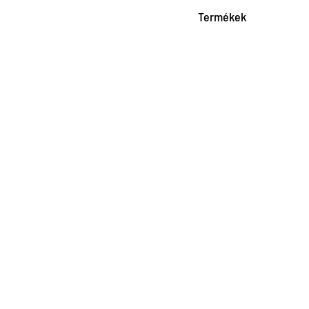
Termékek